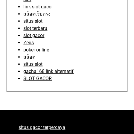
link slot gacor
สล็อตเว็บตรง
situs slot
slot terbaru
slot gacor
Zeus
poker online
สล็อต
situs slot
gacha168 link alternatif
SLOT GACOR
situs gacor terpercaya